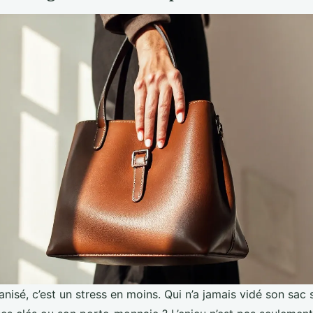
nisé, c’est un stress en moins. Qui n’a jamais vidé son sac