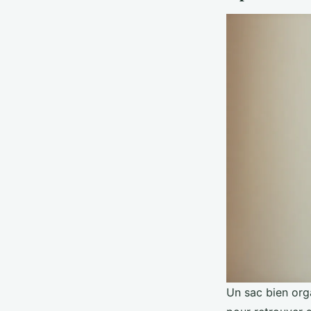
Un sac bien orga