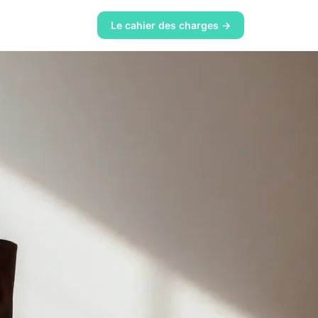
Le cahier des charges →