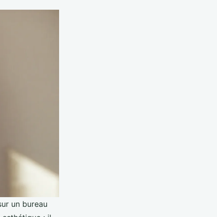
 sur un bureau