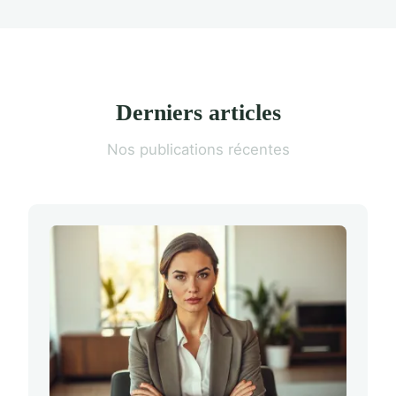
Derniers articles
Nos publications récentes