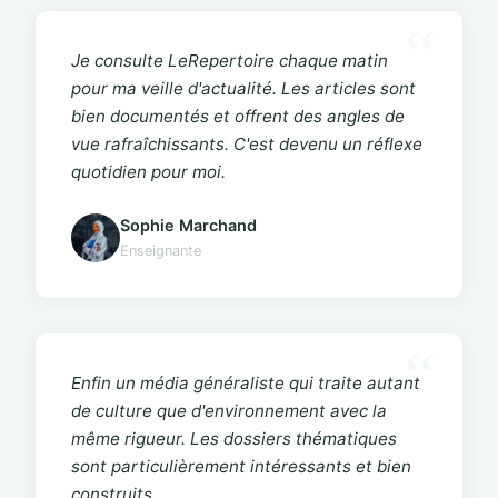
Je consulte LeRepertoire chaque matin
pour ma veille d'actualité. Les articles sont
bien documentés et offrent des angles de
vue rafraîchissants. C'est devenu un réflexe
quotidien pour moi.
Sophie Marchand
Enseignante
Enfin un média généraliste qui traite autant
de culture que d'environnement avec la
même rigueur. Les dossiers thématiques
sont particulièrement intéressants et bien
construits.