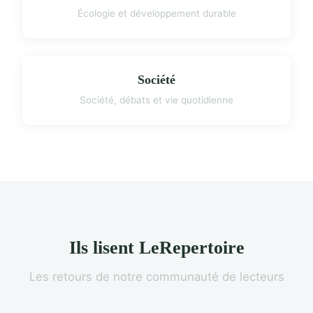
Écologie et développement durable
Société
Société, débats et vie quotidienne
Ils lisent LeRepertoire
Les retours de notre communauté de lecteurs