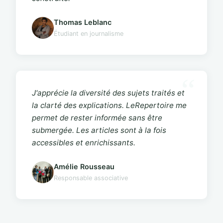
Thomas Leblanc
Étudiant en journalisme
J'apprécie la diversité des sujets traités et
la clarté des explications. LeRepertoire me
permet de rester informée sans être
submergée. Les articles sont à la fois
accessibles et enrichissants.
Amélie Rousseau
Responsable associative