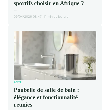
sportifs choisir en Afrique ?
...
09/04/2026 08:47
11 min de lecture
ACTU
Poubelle de salle de bain :
élégance et fonctionnalité
réunies