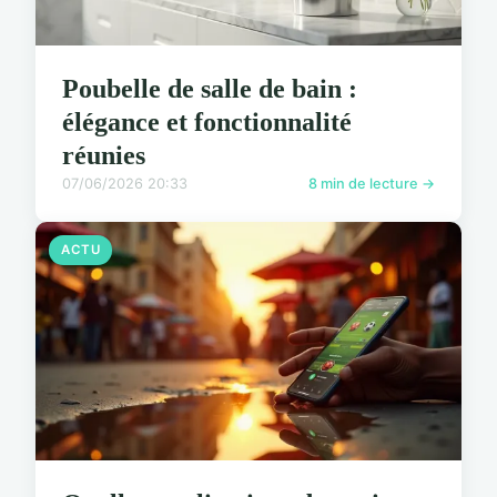
Poubelle de salle de bain :
élégance et fonctionnalité
réunies
07/06/2026 20:33
8 min de lecture →
ACTU