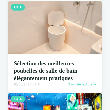
ACTU
Sélection des meilleures
poubelles de salle de bain
élégantement pratiques
16/06/2026 09:21
9 min de lecture →
ACTU